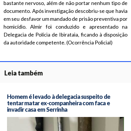
bastante nervoso, além de não portar nenhum tipo de
documento. Após investigação descobriu-se que havia
em seu desfavor um mandado de prisão preventiva por
homicídio. Almir foi conduzido e apresentado na
Delegacia de Polícia de Ibirataia, ficando à disposição
da autoridade competente. (Ocorrência Policial)
Leia também
Homem é levado à delegacia suspeito de
tentar matar ex-companheira com faca e
invadir casa em Serrinha