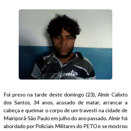
Foi preso na tarde deste domingo (23), Almir Calixto
dos Santos, 34 anos, acusado de matar, arrancar a
cabeça e queimar o corpo de um travesti na cidade de
Mairiporã-São Paulo em julho do ano passado. Almir foi
abordado por Policiais Militares do PETO e se mostrou