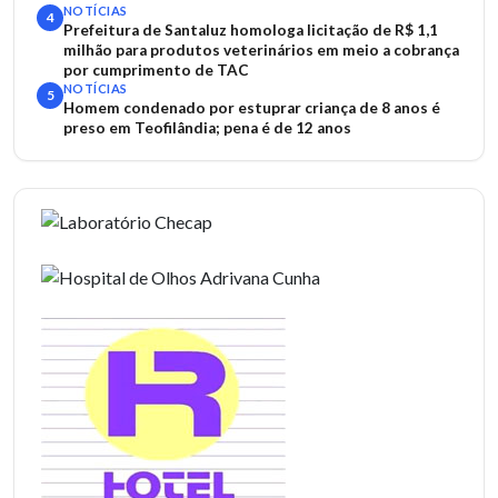
NOTÍCIAS
4
Prefeitura de Santaluz homologa licitação de R$ 1,1
milhão para produtos veterinários em meio a cobrança
por cumprimento de TAC
NOTÍCIAS
5
Homem condenado por estuprar criança de 8 anos é
preso em Teofilândia; pena é de 12 anos