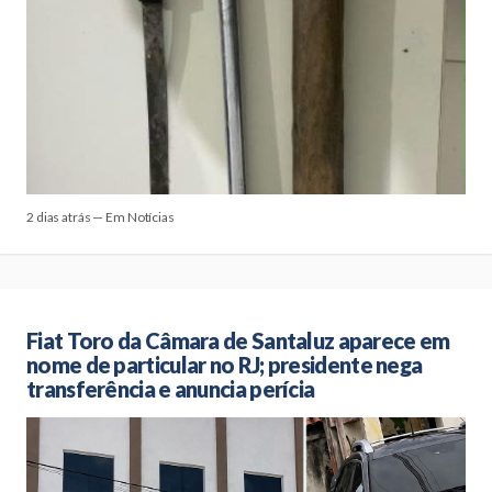
2 dias atrás — Em Notícias
Fiat Toro da Câmara de Santaluz aparece em
nome de particular no RJ; presidente nega
transferência e anuncia perícia