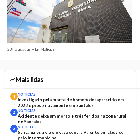
23 horas atrás — Em Notícias
Mais lidas
NOTÍCIAS
1
Investigado pela morte de homem desaparecido em
2023 é preso novamente em Santaluz
NOTÍCIAS
2
Acidente deixa um morto e três feridos na zona rural
de Santaluz
NOTÍCIAS
3
Santaluz estreia em casa contra Valente em clássico
pelo Intermunicipal