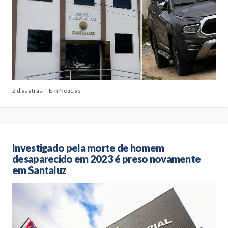
2 dias atrás — Em Notícias
Investigado pela morte de homem
desaparecido em 2023 é preso novamente
em Santaluz