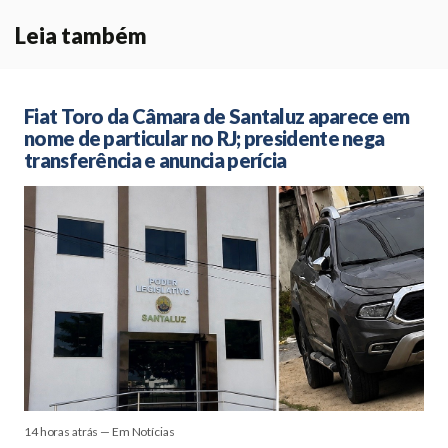
Leia também
Fiat Toro da Câmara de Santaluz aparece em
nome de particular no RJ; presidente nega
transferência e anuncia perícia
14 horas atrás — Em Notícias