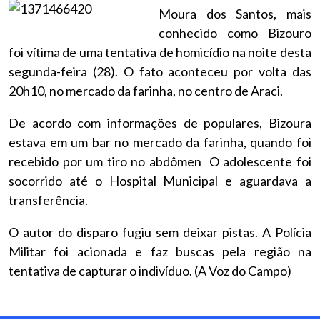
Moura dos Santos, mais
conhecido como Bizouro
foi vítima de uma tentativa de homicídio na noite desta
segunda-feira (28). O fato aconteceu por volta das
20h10, no mercado da farinha, no centro de Araci.
De acordo com informações de populares, Bizoura
estava em um bar no mercado da farinha, quando foi
recebido por um tiro no abdômen O adolescente foi
socorrido até o Hospital Municipal e aguardava a
transferência.
O autor do disparo fugiu sem deixar pistas. A Polícia
Militar foi acionada e faz buscas pela região na
tentativa de capturar o indivíduo. (A Voz do Campo)