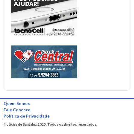
Quem Somos
Fale Conosco
Política de Privacidade
Noticias de Santaluz 2025. Todos os direitos reservados.