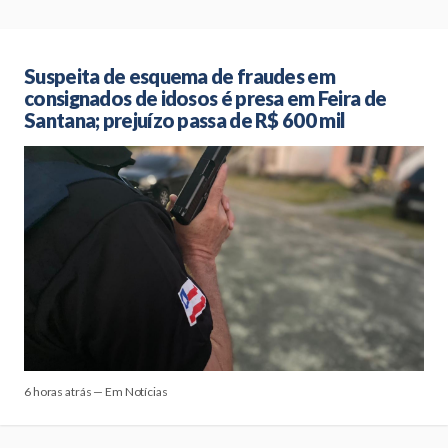
Suspeita de esquema de fraudes em
consignados de idosos é presa em Feira de
Santana; prejuízo passa de R$ 600 mil
6 horas atrás — Em Notícias