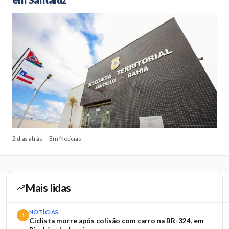
2 dias atrás — Em Notícias
Mais lidas
NOTÍCIAS
1
Ciclista morre após colisão com carro na BR-324, em