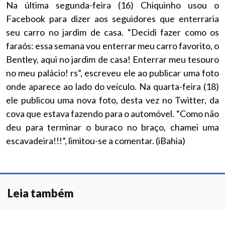
Na última segunda-feira (16) Chiquinho usou o
Facebook para dizer aos seguidores que enterraria
seu carro no jardim de casa. “Decidi fazer como os
faraós: essa semana vou enterrar meu carro favorito, o
Bentley, aqui no jardim de casa! Enterrar meu tesouro
no meu palácio! rs”, escreveu ele ao publicar uma foto
onde aparece ao lado do veículo. Na quarta-feira (18)
ele publicou uma nova foto, desta vez no Twitter, da
cova que estava fazendo para o automóvel. “Como não
deu para terminar o buraco no braço, chamei uma
escavadeira!!!”, limitou-se a comentar. (iBahia)
Leia também