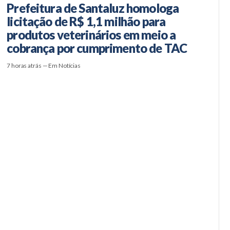
Prefeitura de Santaluz homologa
licitação de R$ 1,1 milhão para
produtos veterinários em meio a
cobrança por cumprimento de TAC
7 horas atrás — Em Notícias