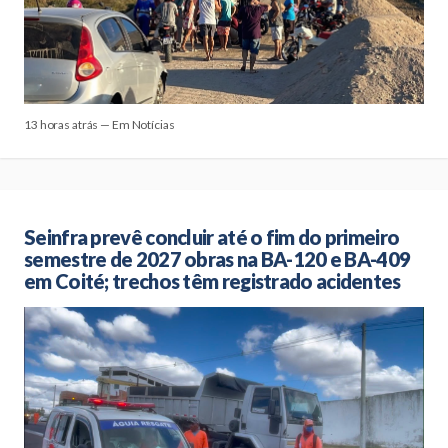
13 horas atrás — Em Notícias
Seinfra prevê concluir até o fim do primeiro
semestre de 2027 obras na BA-120 e BA-409
em Coité; trechos têm registrado acidentes