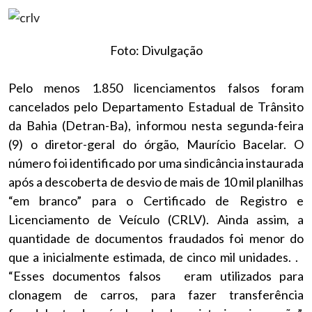
Foto: Divulgação
Pelo menos 1.850 licenciamentos falsos foram
cancelados pelo Departamento Estadual de Trânsito
da Bahia (Detran-Ba), informou nesta segunda-feira
(9) o diretor-geral do órgão, Maurício Bacelar. O
número foi identificado por uma sindicância instaurada
após a descoberta de
desvio de mais de 10 mil planilhas
“em branco” para o Certificado de Registro e
Licenciamento de Veículo (CRLV)
. Ainda assim, a
quantidade de documentos fraudados foi menor do
que a inicialmente estimada, de cinco mil unidades. .
“Esses documentos falsos eram utilizados para
clonagem de carros, para fazer transferência