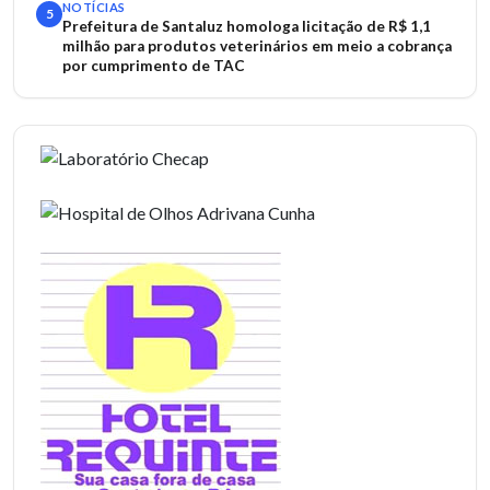
NOTÍCIAS
5
Prefeitura de Santaluz homologa licitação de R$ 1,1
milhão para produtos veterinários em meio a cobrança
por cumprimento de TAC