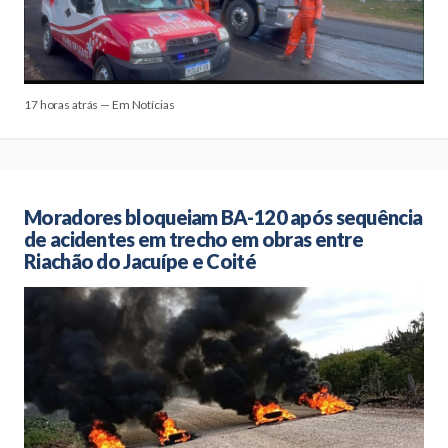
17 horas atrás — Em Notícias
Moradores bloqueiam BA-120 após sequência
de acidentes em trecho em obras entre
Riachão do Jacuípe e Coité