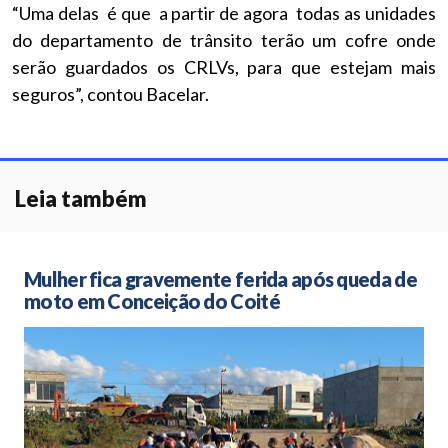
“Uma delas é que a partir de agora todas as unidades
do departamento de trânsito terão um cofre onde
serão guardados os CRLVs, para que estejam mais
seguros”, contou Bacelar.
Leia também
Mulher fica gravemente ferida após queda de
moto em Conceição do Coité