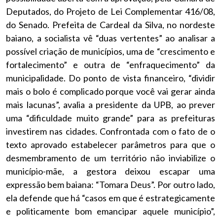
Deputados, do Projeto de Lei Complementar 416/08,
do Senado. Prefeita de Cardeal da Silva, no nordeste
baiano, a socialista vê “duas vertentes” ao analisar a
possível criação de municípios, uma de “crescimento e
fortalecimento” e outra de “enfraquecimento” da
municipalidade. Do ponto de vista financeiro, “dividir
mais o bolo é complicado porque você vai gerar ainda
mais lacunas”, avalia a presidente da UPB, ao prever
uma “dificuldade muito grande” para as prefeituras
investirem nas cidades. Confrontada com o fato de o
texto aprovado estabelecer parâmetros para que o
desmembramento de um território não inviabilize o
município-mãe, a gestora deixou escapar uma
expressão bem baiana: “Tomara Deus”. Por outro lado,
ela defende que há “casos em que é estrategicamente
e politicamente bom emancipar aquele município”,