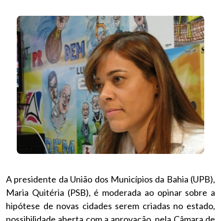
A presidente da União dos Municípios da Bahia (UPB),
Maria Quitéria (PSB), é moderada ao opinar sobre a
hipótese de novas cidades serem criadas no estado,
possibilidade aberta com a aprovação, pela Câmara de