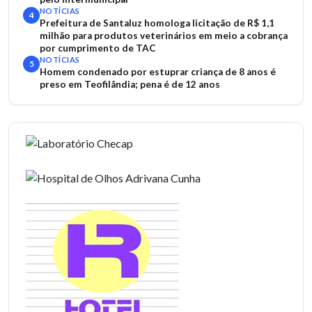
NOTÍCIAS
4
Prefeitura de Santaluz homologa licitação de R$ 1,1
milhão para produtos veterinários em meio a cobrança
por cumprimento de TAC
NOTÍCIAS
5
Homem condenado por estuprar criança de 8 anos é
preso em Teofilândia; pena é de 12 anos