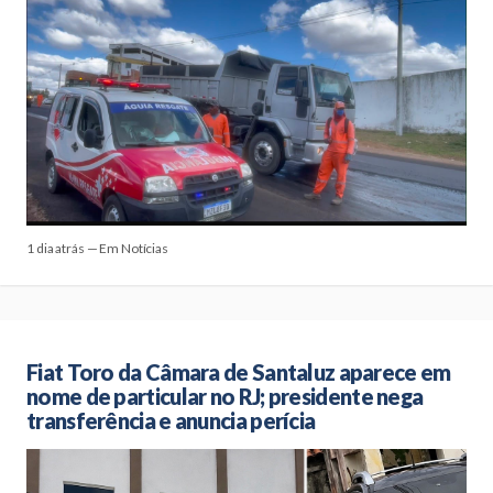
1 dia atrás — Em Notícias
Fiat Toro da Câmara de Santaluz aparece em
nome de particular no RJ; presidente nega
transferência e anuncia perícia