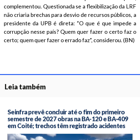
complementou. Questionada se a flexibilização da LRF
não criaria brechas para desvio de recursos públicos, a
presidente da UPB é direta: “O que é que impede a
corrupção nesse país? Quem quer fazer o certo faz o
certo; quem quer fazer o errado faz”, considerou. (BN)
Leia também
Seinfra prevê concluir até o fim do primeiro
semestre de 2027 obras na BA-120 e BA-409
em Coité; trechos têm registrado acidentes