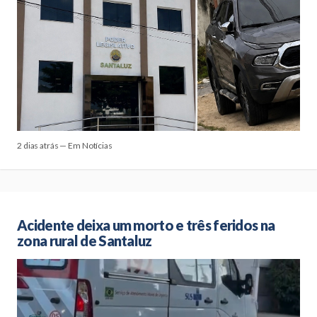
2 dias atrás — Em Notícias
Acidente deixa um morto e três feridos na
zona rural de Santaluz