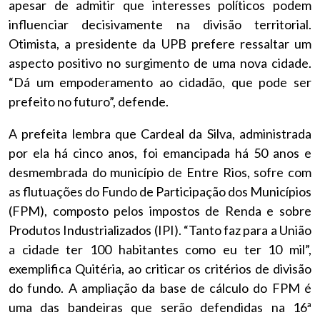
apesar de admitir que interesses políticos podem
influenciar decisivamente na divisão territorial.
Otimista, a presidente da UPB prefere ressaltar um
aspecto positivo no surgimento de uma nova cidade.
“Dá um empoderamento ao cidadão, que pode ser
prefeito no futuro”, defende.
A prefeita lembra que Cardeal da Silva, administrada
por ela há cinco anos, foi emancipada há 50 anos e
desmembrada do município de Entre Rios, sofre com
as flutuações do Fundo de Participação dos Municípios
(FPM), composto pelos impostos de Renda e sobre
Produtos Industrializados (IPI). “Tanto faz para a União
a cidade ter 100 habitantes como eu ter 10 mil”,
exemplifica Quitéria, ao criticar os critérios de divisão
do fundo. A ampliação da base de cálculo do FPM é
uma das bandeiras que serão defendidas na 16ª