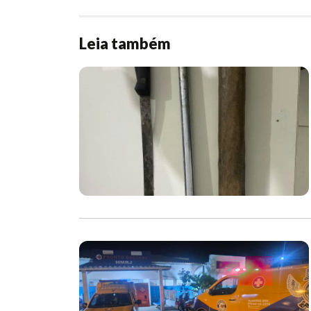
Leia também