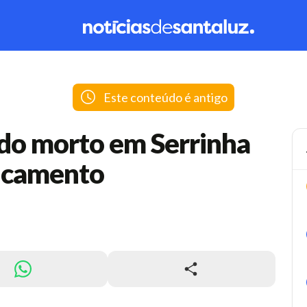
Este conteúdo é antigo
o morto em Serrinha
ancamento