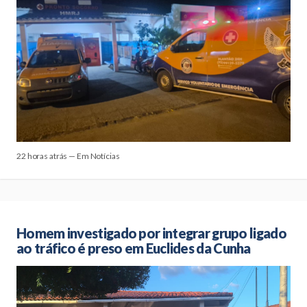
22 horas atrás — Em Notícias
Homem investigado por integrar grupo ligado
ao tráfico é preso em Euclides da Cunha