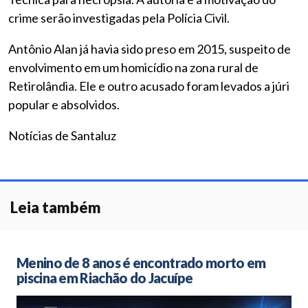
crime serão investigadas pela Polícia Civil.
Antônio Alan já havia sido preso em 2015, suspeito de
envolvimento em um homicídio na zona rural de
Retirolândia. Ele e outro acusado foram levados a júri
popular e absolvidos.
Notícias de Santaluz
Leia também
Menino de 8 anos é encontrado morto em
piscina em Riachão do Jacuípe