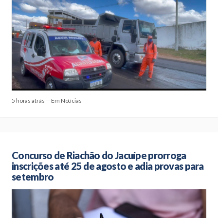
5 horas atrás — Em Notícias
Concurso de Riachão do Jacuípe prorroga
inscrições até 25 de agosto e adia provas para
setembro