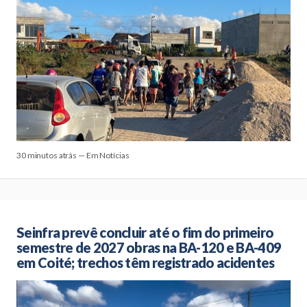
30 minutos atrás — Em Notícias
Seinfra prevê concluir até o fim do primeiro
semestre de 2027 obras na BA-120 e BA-409
em Coité; trechos têm registrado acidentes