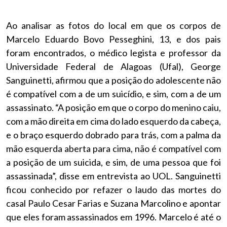
Ao analisar as fotos do local em que os corpos de
Marcelo Eduardo Bovo Pesseghini, 13, e dos pais
foram encontrados, o médico legista e professor da
Universidade Federal de Alagoas (Ufal), George
Sanguinetti, afirmou que a posição do adolescente não
é compatível com a de um suicídio, e sim, com a de um
assassinato. “A posição em que o corpo do menino caiu,
com a mão direita em cima do lado esquerdo da cabeça,
e o braço esquerdo dobrado para trás, com a palma da
mão esquerda aberta para cima, não é compatível com
a posição de um suicida, e sim, de uma pessoa que foi
assassinada”, disse em entrevista ao UOL. Sanguinetti
ficou conhecido por refazer o laudo das mortes do
casal Paulo Cesar Farias e Suzana Marcolino e apontar
que eles foram assassinados em 1996. Marcelo é até o