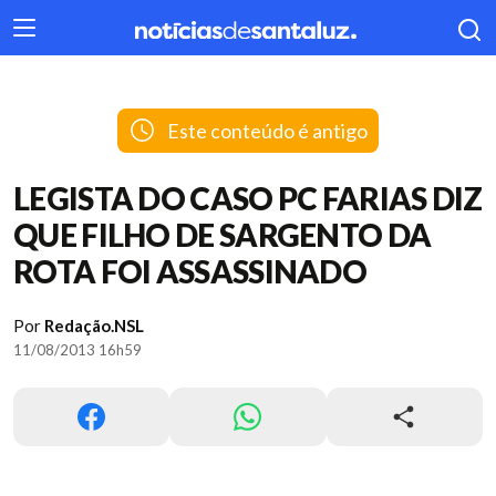
404
Este conteúdo é antigo
LEGISTA DO CASO PC FARIAS DIZ
QUE FILHO DE SARGENTO DA
ROTA FOI ASSASSINADO
Por
Redação.NSL
11/08/2013 16h59