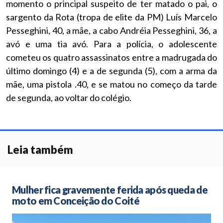
momento o principal suspeito de ter matado o pai, o
sargento da Rota (tropa de elite da PM) Luís Marcelo
Pesseghini, 40, a mãe, a cabo Andréia Pesseghini, 36, a
avó e uma tia avó. Para a polícia, o adolescente
cometeu os quatro assassinatos entre a madrugada do
último domingo (4) e a de segunda (5), com a arma da
mãe, uma pistola .40, e se matou no começo da tarde
de segunda, ao voltar do colégio.
Leia também
Mulher fica gravemente ferida após queda de
moto em Conceição do Coité