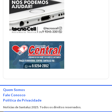
Quem Somos
Fale Conosco
Política de Privacidade
Noticias de Santaluz 2025. Todos os direitos reservados.