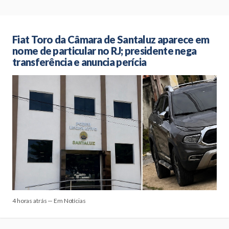
Fiat Toro da Câmara de Santaluz aparece em
nome de particular no RJ; presidente nega
transferência e anuncia perícia
4 horas atrás — Em Notícias