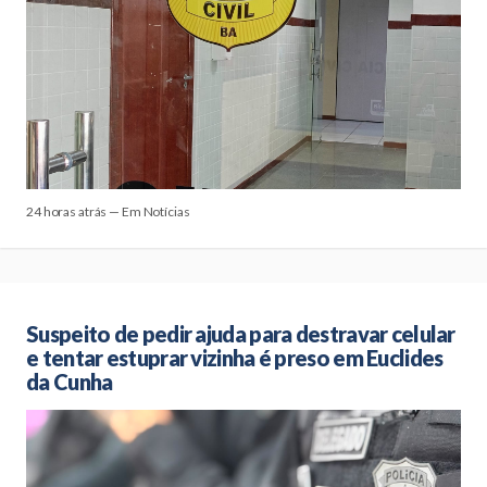
24 horas atrás — Em Notícias
Suspeito de pedir ajuda para destravar celular
e tentar estuprar vizinha é preso em Euclides
da Cunha