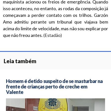
maquinista acionou os freios de emergência. Quando
isso aconteceu, no entanto, as rodas da composição já
começavam a perder contato com os trilhos. Garzón
Amo admitiu perante um tribunal que viajava bem
acima do limite de velocidade, mas não sou explicar por
que não freou antes.
(Estadão)
Leia também
Homem é detido suspeito de se masturbar na
frente de crianças perto de creche em
Valente