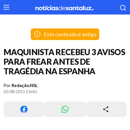
404
Este conteúdo é antigo
MAQUINISTA RECEBEU 3 AVISOS
PARA FREAR ANTES DE
TRAGÉDIA NA ESPANHA
Por
Redação.NSL
02/08/2013 21h41