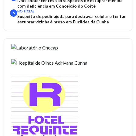
Dois adolescentes são suspeitos de estuprar menina
com deficiência em Conceição do Coité
NOTÍCIAS
5
Suspeito de pedir ajuda para destravar celular e tentar
estuprar vizinha é preso em Euclides da Cunha