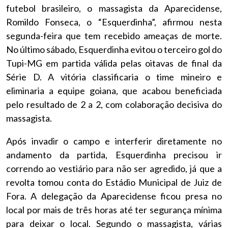
futebol brasileiro, o massagista da Aparecidense,
Romildo Fonseca, o “Esquerdinha”, afirmou nesta
segunda-feira que tem recebido ameaças de morte.
No último sábado, Esquerdinha evitou o terceiro gol do
Tupi-MG em partida válida pelas oitavas de final da
Série D. A vitória classificaria o time mineiro e
eliminaria a equipe goiana, que acabou beneficiada
pelo resultado de 2 a 2, com colaboração decisiva do
massagista.
Após invadir o campo e interferir diretamente no
andamento da partida, Esquerdinha precisou ir
correndo ao vestiário para não ser agredido, já que a
revolta tomou conta do Estádio Municipal de Juiz de
Fora. A delegação da Aparecidense ficou presa no
local por mais de três horas até ter segurança mínima
para deixar o local. Segundo o massagista, várias