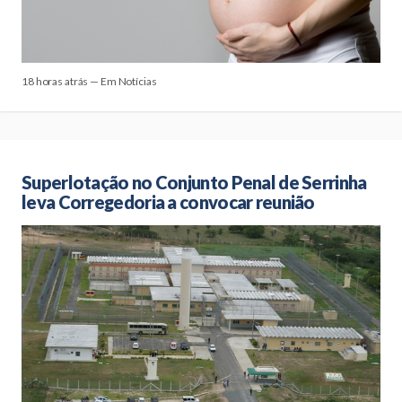
18 horas atrás — Em Notícias
Superlotação no Conjunto Penal de Serrinha
leva Corregedoria a convocar reunião