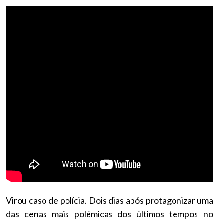
Virou caso de polícia. Dois dias após protagonizar uma
das cenas mais polêmicas dos últimos tempos no