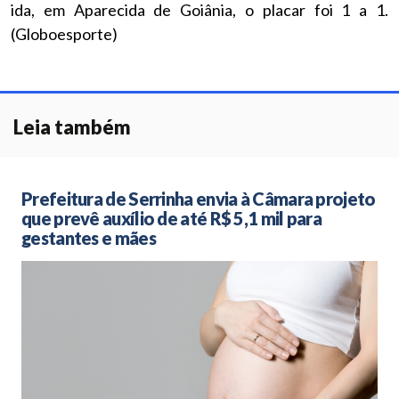
ida, em Aparecida de Goiânia, o placar foi 1 a 1.
(Globoesporte)
Leia também
Prefeitura de Serrinha envia à Câmara projeto
que prevê auxílio de até R$ 5,1 mil para
gestantes e mães