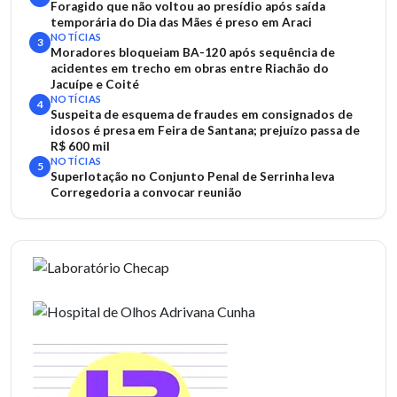
Foragido que não voltou ao presídio após saída
temporária do Dia das Mães é preso em Araci
NOTÍCIAS
3
Moradores bloqueiam BA-120 após sequência de
acidentes em trecho em obras entre Riachão do
Jacuípe e Coité
NOTÍCIAS
4
Suspeita de esquema de fraudes em consignados de
idosos é presa em Feira de Santana; prejuízo passa de
R$ 600 mil
NOTÍCIAS
5
Superlotação no Conjunto Penal de Serrinha leva
Corregedoria a convocar reunião