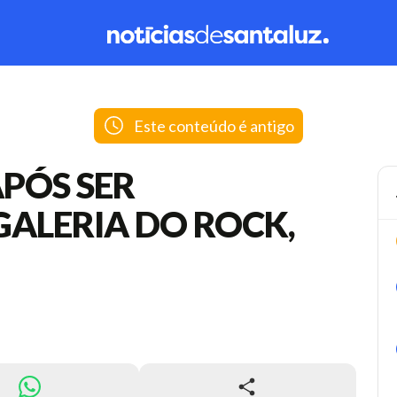
Este conteúdo é antigo
PÓS SER
ALERIA DO ROCK,