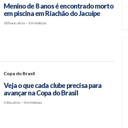
Menino de 8 anos é encontrado morto
em piscina em Riachão do Jacuípe
18 horas atrás — Em Notícias
Copa do Brasil
Veja o que cada clube precisa para
avançar na Copa do Brasil
3 dias atrás — Em Notícias