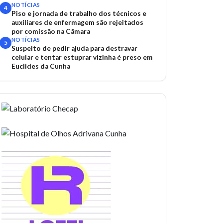
NOTÍCIAS
4
Piso e jornada de trabalho dos técnicos e
auxiliares de enfermagem são rejeitados
por comissão na Câmara
NOTÍCIAS
5
Suspeito de pedir ajuda para destravar
celular e tentar estuprar vizinha é preso em
Euclides da Cunha