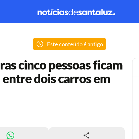
Este conteúdo é antigo
ras cinco pessoas ficam
o entre dois carros em