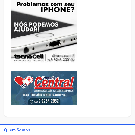
Quem Somos