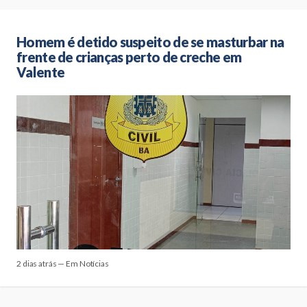
Homem é detido suspeito de se masturbar na
frente de crianças perto de creche em
Valente
2 dias atrás — Em Notícias