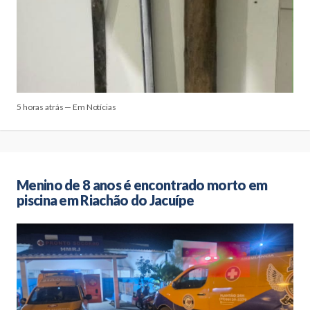
5 horas atrás — Em Notícias
Menino de 8 anos é encontrado morto em
piscina em Riachão do Jacuípe