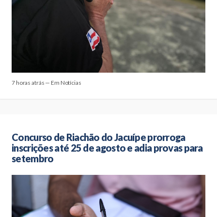
7 horas atrás — Em Notícias
Concurso de Riachão do Jacuípe prorroga
inscrições até 25 de agosto e adia provas para
setembro