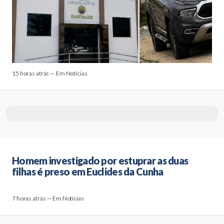
15 horas atrás — Em Notícias
Homem investigado por estuprar as duas
filhas é preso em Euclides da Cunha
7 horas atrás — Em Notícias