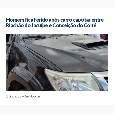
Homem fica ferido após carro capotar entre
Riachão do Jacuípe e Conceição do Coité
2 dias atrás — Em Notícias