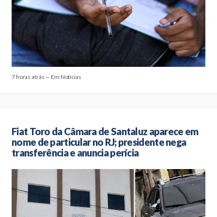
7 horas atrás — Em Notícias
Fiat Toro da Câmara de Santaluz aparece em
nome de particular no RJ; presidente nega
transferência e anuncia perícia