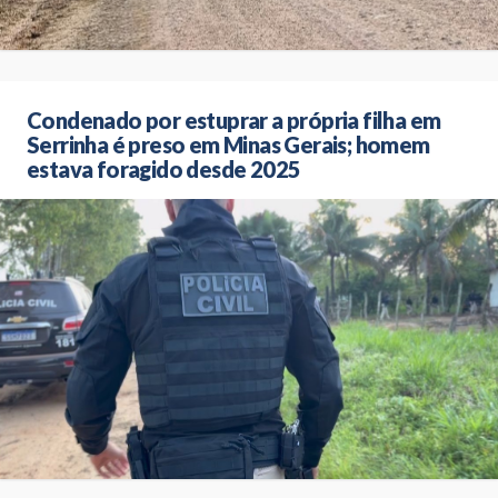
Condenado por estuprar a própria filha em
Serrinha é preso em Minas Gerais; homem
estava foragido desde 2025