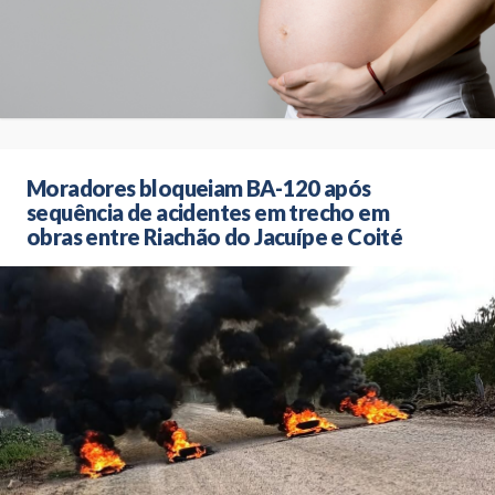
Moradores bloqueiam BA-120 após
sequência de acidentes em trecho em
obras entre Riachão do Jacuípe e Coité