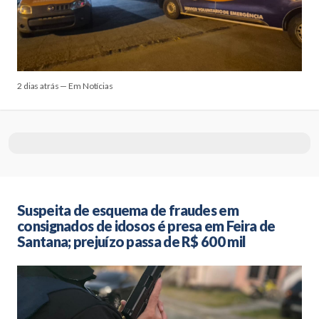
2 dias atrás — Em Notícias
Suspeita de esquema de fraudes em
consignados de idosos é presa em Feira de
Santana; prejuízo passa de R$ 600 mil