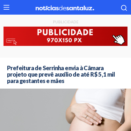
404
Prefeitura de Serrinha envia à Câmara
projeto que prevê auxílio de até R$ 5,1 mil
para gestantes e mães