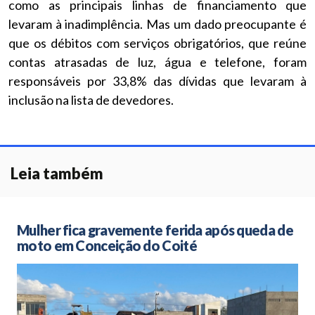
como as principais linhas de financiamento que
levaram à inadimplência. Mas um dado preocupante é
que os débitos com serviços obrigatórios, que reúne
contas atrasadas de luz, água e telefone, foram
responsáveis por 33,8% das dívidas que levaram à
inclusão na lista de devedores.
Leia também
Mulher fica gravemente ferida após queda de
moto em Conceição do Coité