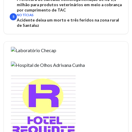
milhão para produtos veterinários em meio a cobrança
por cumprimento de TAC
NOTÍCIAS
5
Acidente deixa um morto e três feridos na zona rural
de Santaluz