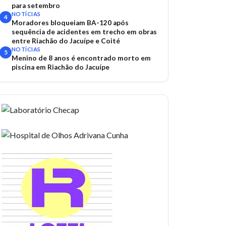
para setembro
NOTÍCIAS
4
Moradores bloqueiam BA-120 após
sequência de acidentes em trecho em obras
entre Riachão do Jacuípe e Coité
NOTÍCIAS
5
Menino de 8 anos é encontrado morto em
piscina em Riachão do Jacuípe