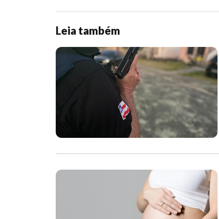
Leia também