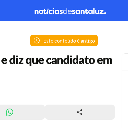
Este conteúdo é antigo
 e diz que candidato em