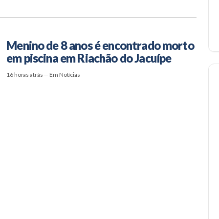
Menino de 8 anos é encontrado morto
em piscina em Riachão do Jacuípe
16 horas atrás — Em Notícias