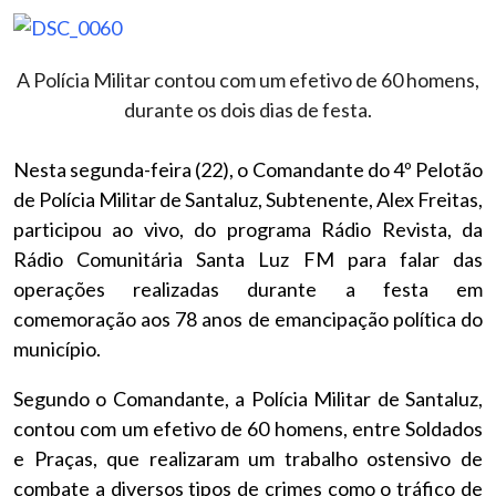
A Polícia Militar contou com um efetivo de 60 homens,
durante os dois dias de festa.
Nesta segunda-feira (22), o Comandante do 4º Pelotão
de Polícia Militar de Santaluz, Subtenente, Alex Freitas,
participou ao vivo, do programa Rádio Revista, da
Rádio Comunitária Santa Luz FM para falar das
operações realizadas durante a festa em
comemoração aos 78 anos de emancipação política do
município.
Segundo o Comandante, a Polícia Militar de Santaluz,
contou com um efetivo de 60 homens, entre Soldados
e Praças, que realizaram um trabalho ostensivo de
combate a diversos tipos de crimes como o tráfico de