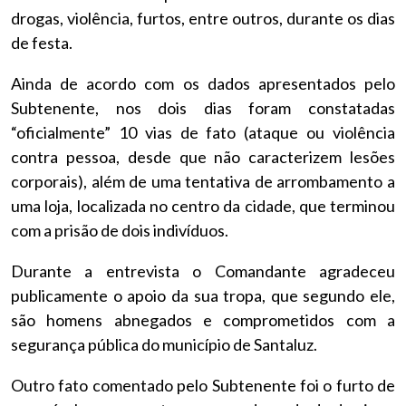
drogas, violência, furtos, entre outros, durante os dias
de festa.
Ainda de acordo com os dados apresentados pelo
Subtenente, nos dois dias foram constatadas
“oficialmente” 10 vias de fato (ataque ou violência
contra pessoa, desde que não caracterizem lesões
corporais), além de uma tentativa de arrombamento a
uma loja, localizada no centro da cidade, que terminou
com a prisão de dois indivíduos.
Durante a entrevista o Comandante agradeceu
publicamente o apoio da sua tropa, que segundo ele,
são homens abnegados e comprometidos com a
segurança pública do município de Santaluz.
Outro fato comentado pelo Subtenente foi o furto de