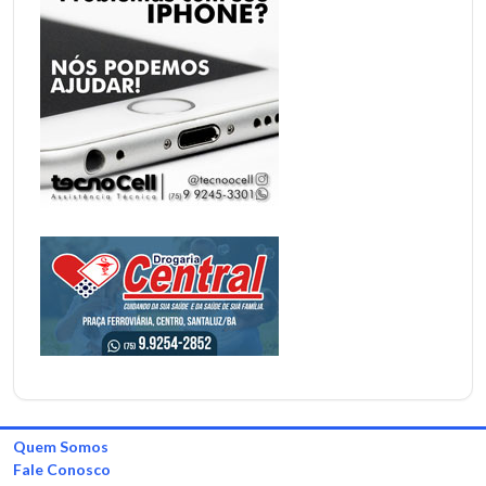
Quem Somos
Fale Conosco