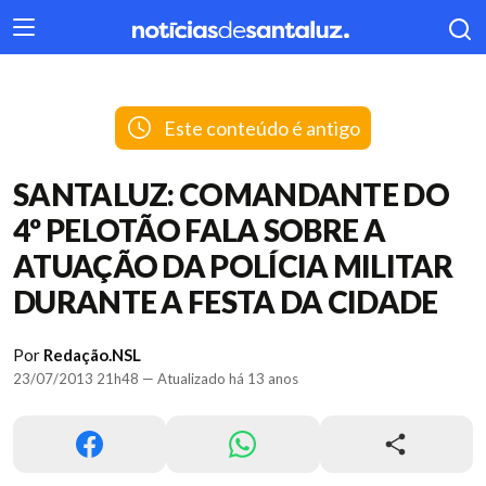
404
Este conteúdo é antigo
SANTALUZ: COMANDANTE DO
4º PELOTÃO FALA SOBRE A
ATUAÇÃO DA POLÍCIA MILITAR
DURANTE A FESTA DA CIDADE
Por
Redação.NSL
23/07/2013 21h48 — Atualizado há 13 anos