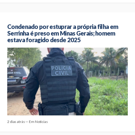
Condenado por estuprar a própria filha em
Serrinha é preso em Minas Gerais; homem
estava foragido desde 2025
2 dias atrás — Em Notícias