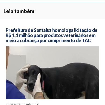
Leia também
Prefeitura de Santaluz homologa licitação de
R$ 1,1 milhão para produtos veterinários em
meio a cobrança por cumprimento de TAC
3 horas atrás — Em Notícias