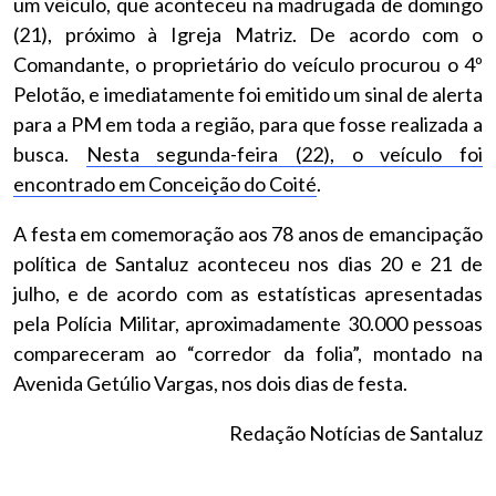
um veículo, que aconteceu na madrugada de domingo
(21), próximo à Igreja Matriz. De acordo com o
Comandante, o proprietário do veículo procurou o 4º
Pelotão, e imediatamente foi emitido um sinal de alerta
para a PM em toda a região, para que fosse realizada a
busca.
Nesta segunda-feira (22), o veículo foi
encontrado em Conceição do Coité
.
A festa em comemoração aos 78 anos de emancipação
política de Santaluz aconteceu nos dias 20 e 21 de
julho, e de acordo com as estatísticas apresentadas
pela Polícia Militar, aproximadamente 30.000 pessoas
compareceram ao “corredor da folia”, montado na
Avenida Getúlio Vargas, nos dois dias de festa.
Redação Notícias de Santaluz