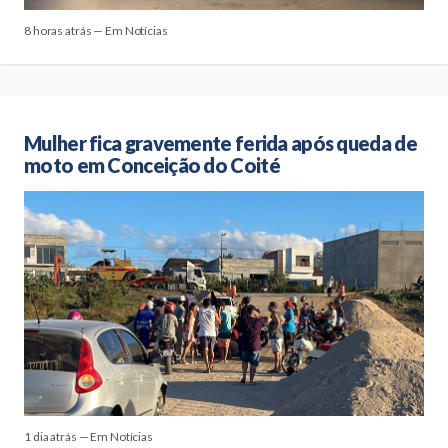
8 horas atrás — Em Notícias
Mulher fica gravemente ferida após queda de
moto em Conceição do Coité
1 dia atrás — Em Notícias