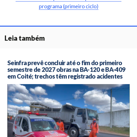
programa (primeiro ciclo)
Leia também
Seinfra prevê concluir até o fim do primeiro
semestre de 2027 obras na BA-120 e BA-409
em Coité; trechos têm registrado acidentes