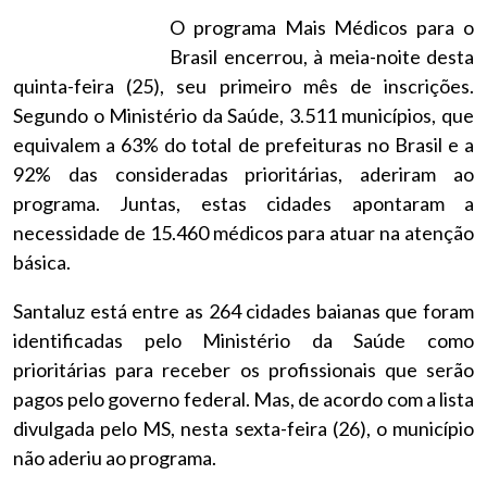
O programa Mais Médicos para o
Brasil encerrou, à meia-noite desta
quinta-feira (25), seu primeiro mês de inscrições.
Segundo o Ministério da Saúde, 3.511 municípios, que
equivalem a 63% do total de prefeituras no Brasil e a
92% das consideradas prioritárias, aderiram ao
programa. Juntas, estas cidades apontaram a
necessidade de 15.460 médicos para atuar na atenção
básica.
Santaluz está entre as 264 cidades baianas que foram
identificadas pelo Ministério da Saúde como
prioritárias para receber os profissionais que serão
pagos pelo governo federal. Mas, de acordo com a lista
divulgada pelo MS, nesta sexta-feira (26), o município
não aderiu ao programa.