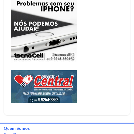
Quem Somos