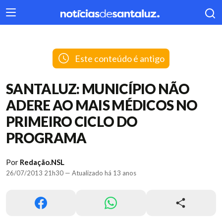
404
Este conteúdo é antigo
SANTALUZ: MUNICÍPIO NÃO
ADERE AO MAIS MÉDICOS NO
PRIMEIRO CICLO DO
PROGRAMA
Por
Redação.NSL
26/07/2013 21h30 — Atualizado há 13 anos