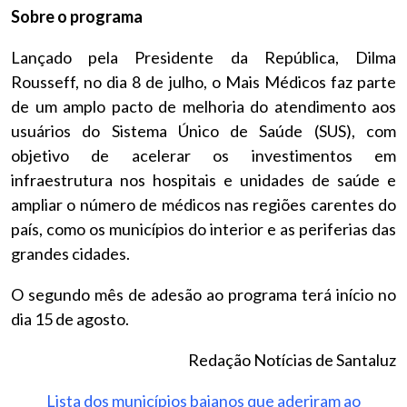
Sobre o programa
Lançado pela Presidente da República, Dilma
Rousseff, no dia 8 de julho, o Mais Médicos faz parte
de um amplo pacto de melhoria do atendimento aos
usuários do Sistema Único de Saúde (SUS), com
objetivo de acelerar os investimentos em
infraestrutura nos hospitais e unidades de saúde e
ampliar o número de médicos nas regiões carentes do
país, como os municípios do interior e as periferias das
grandes cidades.
O segundo mês de adesão ao programa terá início no
dia 15 de agosto.
Redação Notícias de Santaluz
Lista dos municípios baianos que aderiram ao