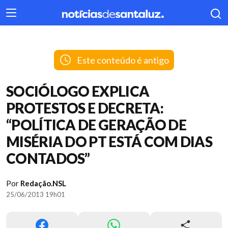
404
Este conteúdo é antigo
SOCIÓLOGO EXPLICA
PROTESTOS E DECRETA:
“POLÍTICA DE GERAÇÃO DE
MISÉRIA DO PT ESTÁ COM DIAS
CONTADOS”
Por
Redação.NSL
25/06/2013 19h01