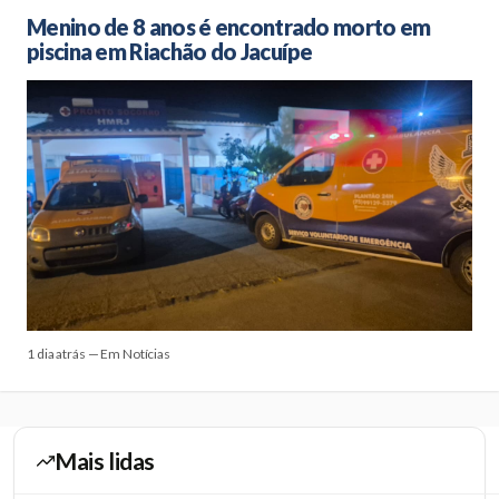
Menino de 8 anos é encontrado morto em
piscina em Riachão do Jacuípe
1 dia atrás — Em Notícias
Mais lidas