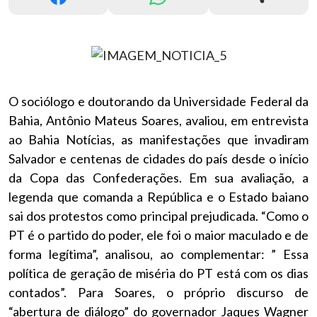
O sociólogo e doutorando da Universidade Federal da
Bahia, Antônio Mateus Soares, avaliou, em entrevista
ao Bahia Notícias, as manifestações que invadiram
Salvador e centenas de cidades do país desde o início
da Copa das Confederações. Em sua avaliação, a
legenda que comanda a República e o Estado baiano
sai dos protestos como principal prejudicada. “Como o
PT é o partido do poder, ele foi o maior maculado e de
forma legítima”, analisou, ao complementar: ” Essa
política de geração de miséria do PT está com os dias
contados”. Para Soares, o próprio discurso de
“abertura de diálogo” do governador Jaques Wagner