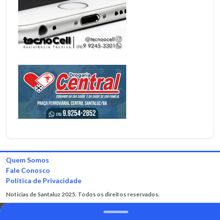
Quem Somos
Fale Conosco
Política de Privacidade
Noticias de Santaluz 2025. Todos os direitos reservados.