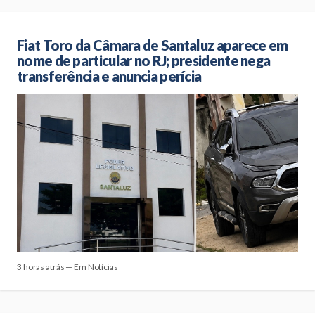
Fiat Toro da Câmara de Santaluz aparece em
nome de particular no RJ; presidente nega
transferência e anuncia perícia
3 horas atrás — Em Notícias