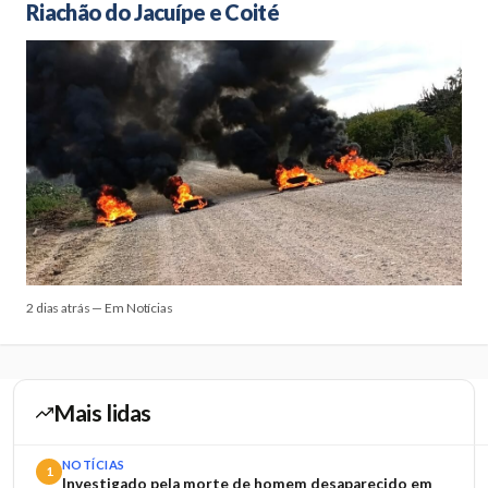
Riachão do Jacuípe e Coité
2 dias atrás — Em Notícias
Mais lidas
NOTÍCIAS
1
Investigado pela morte de homem desaparecido em