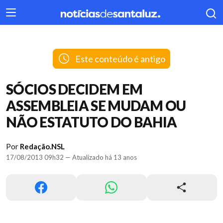
404
Este conteúdo é antigo
SÓCIOS DECIDEM EM
ASSEMBLEIA SE MUDAM OU
NÃO ESTATUTO DO BAHIA
Por
Redação.NSL
17/08/2013 09h32 — Atualizado há 13 anos