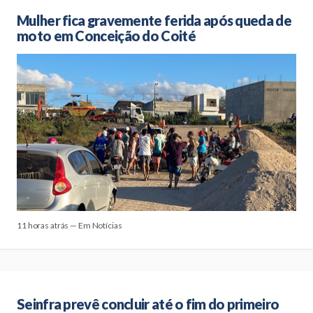
Mulher fica gravemente ferida após queda de
moto em Conceição do Coité
11 horas atrás — Em Notícias
Seinfra prevê concluir até o fim do primeiro