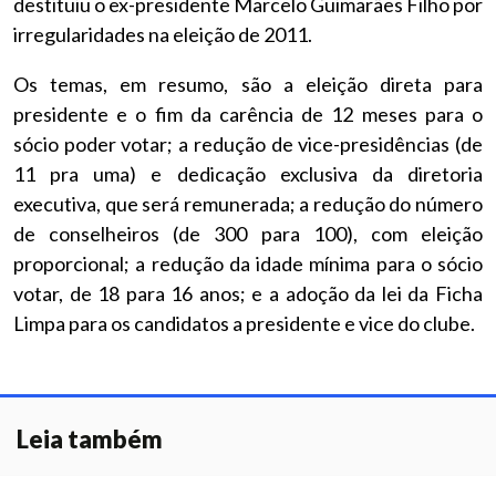
destituiu o ex-presidente Marcelo Guimarães Filho por
irregularidades na eleição de 2011.
Os temas, em resumo, são a eleição direta para
presidente e o fim da carência de 12 meses para o
sócio poder votar; a redução de vice-presidências (de
11 pra uma) e dedicação exclusiva da diretoria
executiva, que será remunerada; a redução do número
de conselheiros (de 300 para 100), com eleição
proporcional; a redução da idade mínima para o sócio
votar, de 18 para 16 anos; e a adoção da lei da Ficha
Limpa para os candidatos a presidente e vice do clube.
Leia também