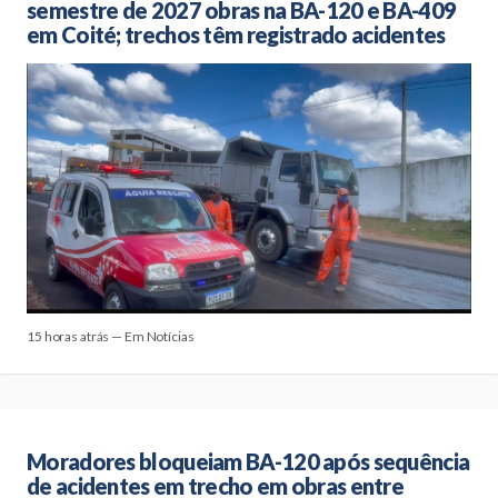
semestre de 2027 obras na BA-120 e BA-409
em Coité; trechos têm registrado acidentes
15 horas atrás — Em Notícias
Moradores bloqueiam BA-120 após sequência
de acidentes em trecho em obras entre