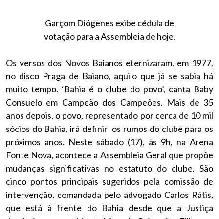
Garçom Diógenes exibe cédula de
votação para a Assembleia de hoje.
Os versos dos Novos Baianos eternizaram, em 1977,
no disco Praga de Baiano, aquilo que já se sabia há
muito tempo. ‘Bahia é o clube do povo’, canta Baby
Consuelo em Campeão dos Campeões. Mais de 35
anos depois, o povo, representado por cerca de 10 mil
sócios do Bahia, irá definir os rumos do clube para os
próximos anos. Neste sábado (17), às 9h, na Arena
Fonte Nova, acontece a Assembleia Geral que propõe
mudanças significativas no estatuto do clube. São
cinco pontos principais sugeridos pela comissão de
intervenção, comandada pelo advogado Carlos Rátis,
que está à frente do Bahia desde que a Justiça