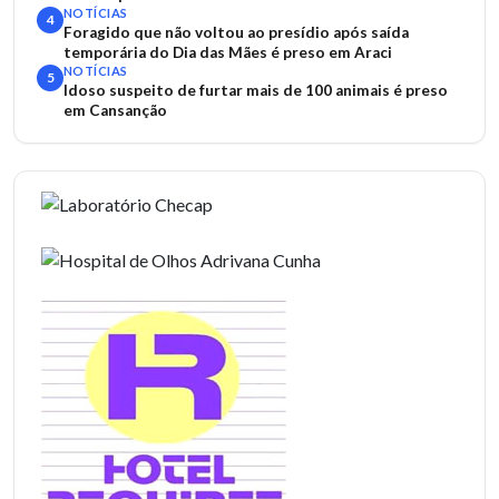
NOTÍCIAS
4
Foragido que não voltou ao presídio após saída
temporária do Dia das Mães é preso em Araci
NOTÍCIAS
5
Idoso suspeito de furtar mais de 100 animais é preso
em Cansanção