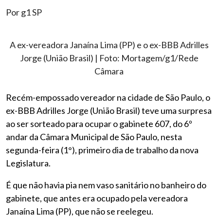
Por g1 SP
A ex-vereadora Janaína Lima (PP) e o ex-BBB Adrilles
Jorge (União Brasil) | Foto: Mortagem/g1/Rede
Câmara
Recém-empossado vereador na cidade de São Paulo, o
ex-BBB Adrilles Jorge (União Brasil) teve uma surpresa
ao ser sorteado para ocupar o gabinete 607, do 6º
andar da Câmara Municipal de São Paulo, nesta
segunda-feira (1°), primeiro dia de trabalho da nova
Legislatura.
É que não havia pia nem vaso sanitário no banheiro do
gabinete, que antes era ocupado pela vereadora
Janaína Lima (PP), que não se reelegeu.