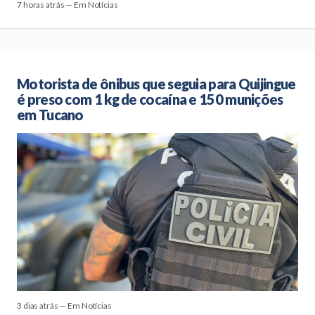
7 horas atrás — Em Notícias
Motorista de ônibus que seguia para Quijingue
é preso com 1 kg de cocaína e 150 munições
em Tucano
3 dias atrás — Em Notícias