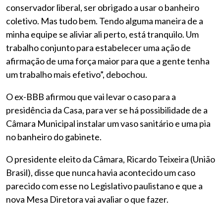
conservador liberal, ser obrigado a usar o banheiro
coletivo. Mas tudo bem. Tendo alguma maneira de a
minha equipe se aliviar ali perto, está tranquilo. Um
trabalho conjunto para estabelecer uma ação de
afirmação de uma força maior para que a gente tenha
um trabalho mais efetivo”, debochou.
O ex-BBB afirmou que vai levar o caso para a
presidência da Casa, para ver se há possibilidade de a
Câmara Municipal instalar um vaso sanitário e uma pia
no banheiro do gabinete.
O presidente eleito da Câmara, Ricardo Teixeira (União
Brasil), disse que nunca havia acontecido um caso
parecido com esse no Legislativo paulistano e que a
nova Mesa Diretora vai avaliar o que fazer.