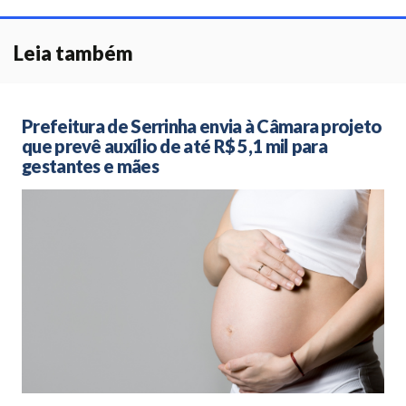
Leia também
Prefeitura de Serrinha envia à Câmara projeto
que prevê auxílio de até R$ 5,1 mil para
gestantes e mães