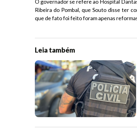
O governador se refere ao Hospital Dantas
Ribeira do Pombal, que Souto disse ter co
que de fato foi feito foram apenas reforma
Leia também