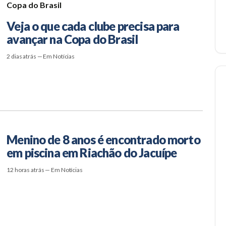
Copa do Brasil
Veja o que cada clube precisa para
avançar na Copa do Brasil
2 dias atrás — Em Notícias
Menino de 8 anos é encontrado morto
em piscina em Riachão do Jacuípe
12 horas atrás — Em Notícias