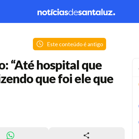
Este conteúdo é antigo
: “Até hospital que
izendo que foi ele que