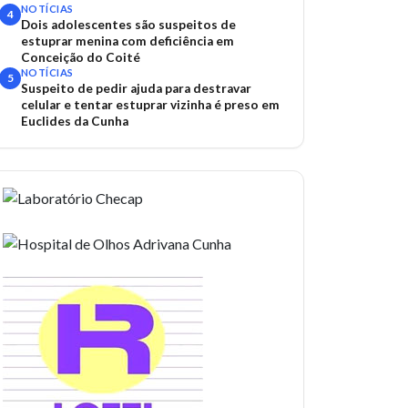
NOTÍCIAS
4
Dois adolescentes são suspeitos de
estuprar menina com deficiência em
Conceição do Coité
NOTÍCIAS
5
Suspeito de pedir ajuda para destravar
celular e tentar estuprar vizinha é preso em
Euclides da Cunha