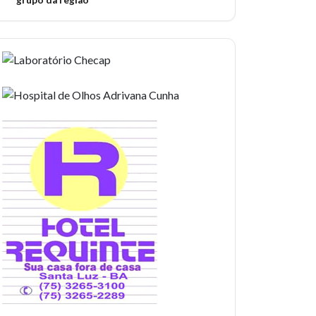
grupo da região