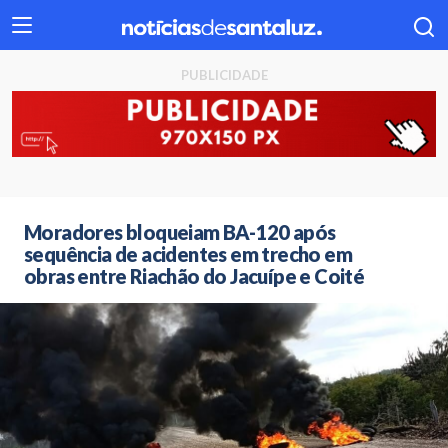
404
Moradores bloqueiam BA-120 após
sequência de acidentes em trecho em
obras entre Riachão do Jacuípe e Coité