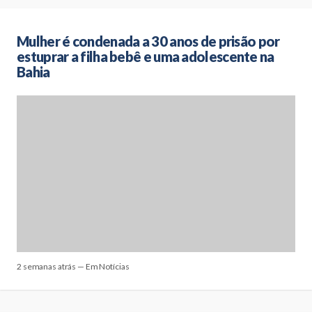
Mulher é condenada a 30 anos de prisão por
estuprar a filha bebê e uma adolescente na
Bahia
2 semanas atrás — Em Notícias