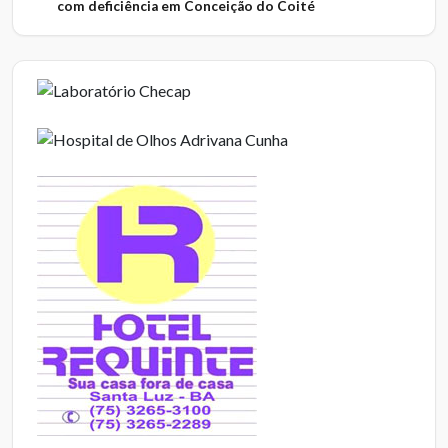
com deficiência em Conceição do Coité