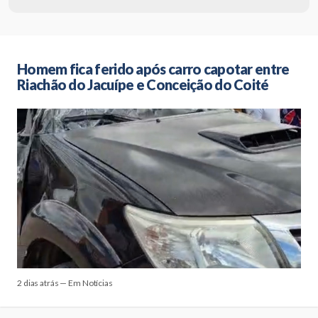
Homem fica ferido após carro capotar entre
Riachão do Jacuípe e Conceição do Coité
2 dias atrás — Em Notícias