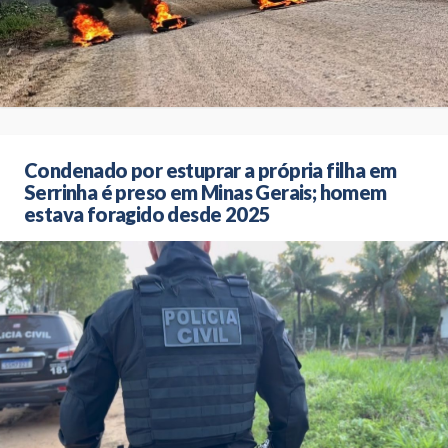
Condenado por estuprar a própria filha em
Serrinha é preso em Minas Gerais; homem
estava foragido desde 2025