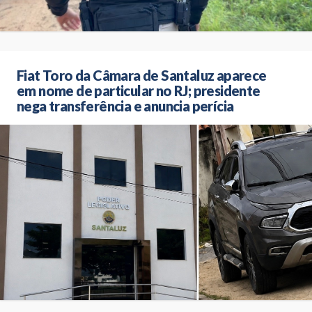
Fiat Toro da Câmara de Santaluz aparece
em nome de particular no RJ; presidente
nega transferência e anuncia perícia