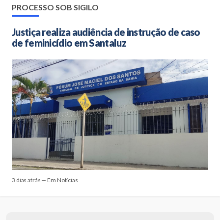
PROCESSO SOB SIGILO
Justiça realiza audiência de instrução de caso
de feminicídio em Santaluz
3 dias atrás — Em Notícias