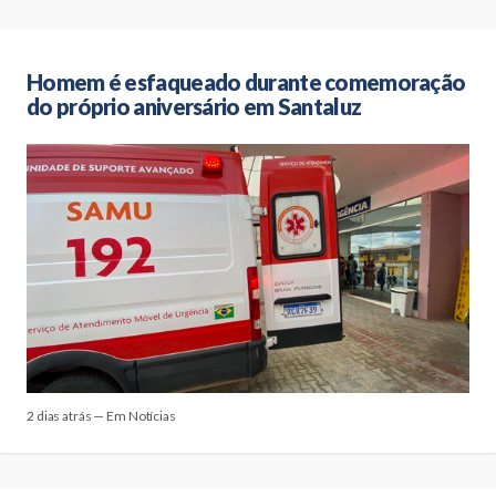
Homem é esfaqueado durante comemoração
do próprio aniversário em Santaluz
2 dias atrás — Em Notícias