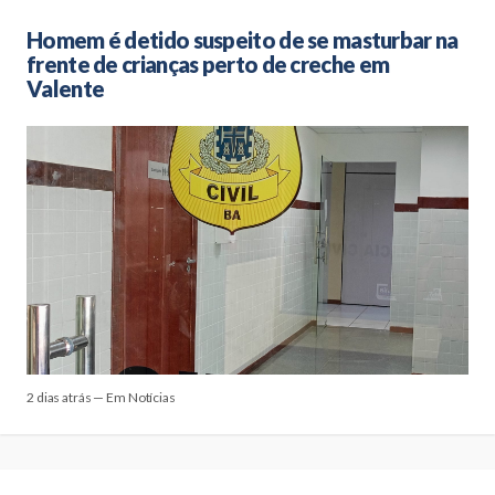
Homem é detido suspeito de se masturbar na
frente de crianças perto de creche em
Valente
2 dias atrás — Em Notícias