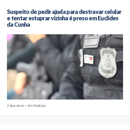
Suspeito de pedir ajuda para destravar celular
e tentar estuprar vizinha é preso em Euclides
da Cunha
2 dias atrás — Em Notícias