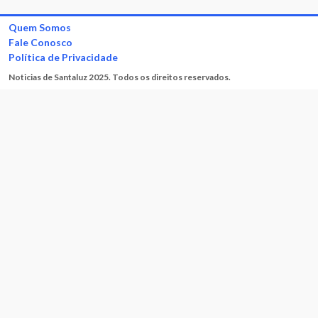
Quem Somos
Fale Conosco
Política de Privacidade
Noticias de Santaluz 2025. Todos os direitos reservados.