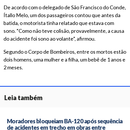
De acordo com o delegado de São Francisco do Conde,
Ítallo Melo, um dos passageiros contou que antes da
batida, o motorista tinha relatado que estava com
sono. “Como não teve colisão, provavelmente, a causa
do acidente foi sono ao volante”, afirmou.
Segundo o Corpo de Bombeiros, entre os mortos estão
dois homens, uma mulher e a filha, um bebê de 1 anos e
2 meses.
Leia também
Moradores bloqueiam BA-120 após sequência
de acidentes em trecho em obras entre