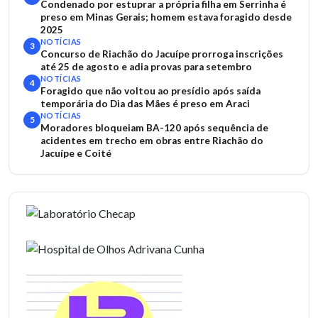
Condenado por estuprar a própria filha em Serrinha é
preso em Minas Gerais; homem estava foragido desde
2025
NOTÍCIAS
3
Concurso de Riachão do Jacuípe prorroga inscrições
até 25 de agosto e adia provas para setembro
NOTÍCIAS
4
Foragido que não voltou ao presídio após saída
temporária do Dia das Mães é preso em Araci
NOTÍCIAS
5
Moradores bloqueiam BA-120 após sequência de
acidentes em trecho em obras entre Riachão do
Jacuípe e Coité