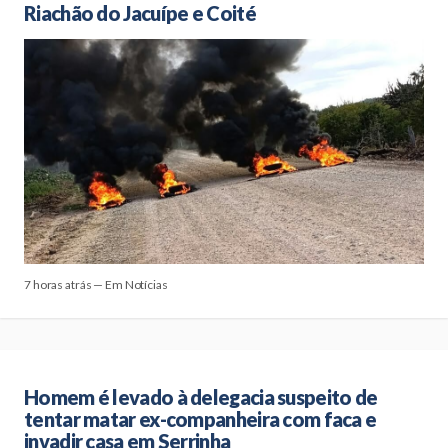
Riachão do Jacuípe e Coité
7 horas atrás — Em Notícias
Homem é levado à delegacia suspeito de
tentar matar ex-companheira com faca e
invadir casa em Serrinha