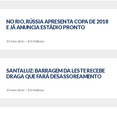
NO RIO, RÚSSIA APRESENTA COPA DE 2018
E JÁ ANUNCIA ESTÁDIO PRONTO
13 anos atrás — Em Notícias
SANTALUZ: BARRAGEM DA LESTE RECEBE
DRAGA QUE FARÁ DESASSOREAMENTO
13 anos atrás — Em Notícias