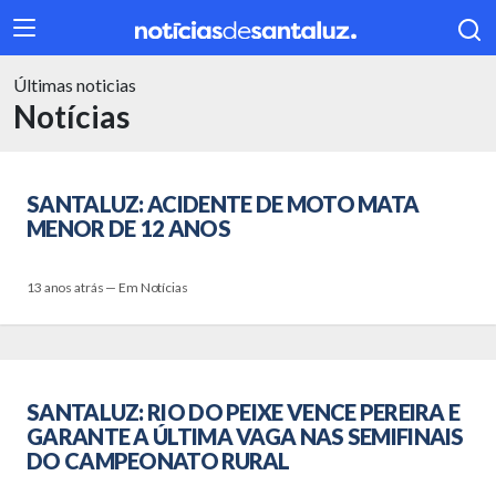
Últimas noticias
404
Notícias
SANTALUZ: ACIDENTE DE MOTO MATA
MENOR DE 12 ANOS
13 anos atrás — Em Notícias
SANTALUZ: RIO DO PEIXE VENCE PEREIRA E
GARANTE A ÚLTIMA VAGA NAS SEMIFINAIS
DO CAMPEONATO RURAL