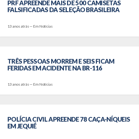
PRF APREENDE MAIS DE 500 CAMISETAS
FALSIFICADAS DA SELEÇÃO BRASILEIRA
13 anos atrás — Em Notícias
TRÊS PESSOAS MORREM E SEIS FICAM
FERIDAS EM ACIDENTE NA BR-116
13 anos atrás — Em Notícias
POLÍCIA CIVIL APREENDE 78 CAÇA-NÍQUEIS
EM JEQUIÉ