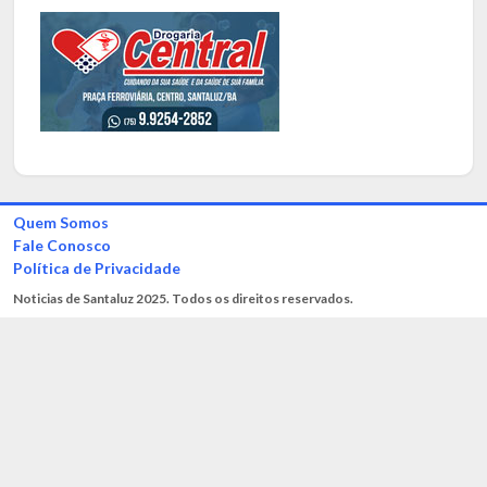
Quem Somos
Fale Conosco
Política de Privacidade
Noticias de Santaluz 2025. Todos os direitos reservados.