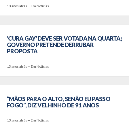
13 anos atrás — Em Notícias
‘CURA GAY’ DEVE SER VOTADA NA QUARTA;
GOVERNO PRETENDE DERRUBAR
PROPOSTA
13 anos atrás — Em Notícias
“MÃOS PARA O ALTO, SENÃO EU PASSO
FOGO”, DIZ VELHINHO DE 91 ANOS
13 anos atrás — Em Notícias